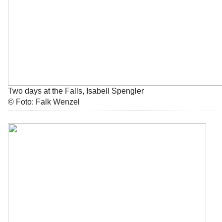
Two days at the Falls, Isabell Spengler
© Foto: Falk Wenzel