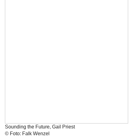
Sounding the Future, Gail Priest
© Foto: Falk Wenzel