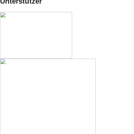
Unterstützer