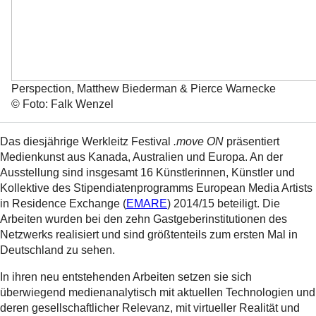
Perspection, Matthew Biederman & Pierce Warnecke
© Foto: Falk Wenzel
Das diesjährige Werkleitz Festival
.move ON
präsentiert
Medienkunst aus Kanada, Australien und Europa. An der
Ausstellung sind insgesamt 16 Künstlerinnen, Künstler und
Kollektive des Stipendiatenprogramms European Media Artists
in Residence Exchange (
EMARE
) 2014/15 beteiligt. Die
Arbeiten wurden bei den zehn Gastgeberinstitutionen des
Netzwerks realisiert und sind größtenteils zum ersten Mal in
Deutschland zu sehen.
In ihren neu entstehenden Arbeiten setzen sie sich
überwiegend medienanalytisch mit aktuellen Technologien und
deren gesellschaftlicher Relevanz, mit virtueller Realität und