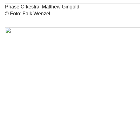
Phase Orkestra, Matthew Gingold
© Foto: Falk Wenzel