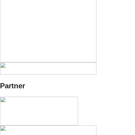
Partner