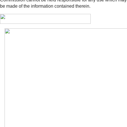
be made of the information contained therein.