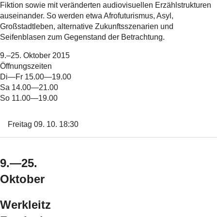
Fiktion sowie mit veränderten audiovisuellen Erzählstrukturen
auseinander. So werden etwa Afrofuturismus, Asyl,
Großstadtleben, alternative Zukunftsszenarien und
Seifenblasen zum Gegenstand der Betrachtung.
9.–25. Oktober 2015
Öffnungszeiten
Di—Fr 15.00—19.00
Sa 14.00—21.00
So 11.00—19.00
Freitag 09. 10. 18:30
9.—25.
Oktober
Werkleitz