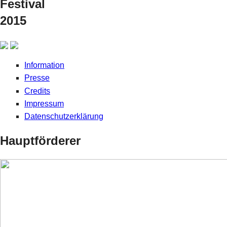
Festival
2015
Information
Presse
Credits
Impressum
Datenschutzerklärung
Hauptförderer