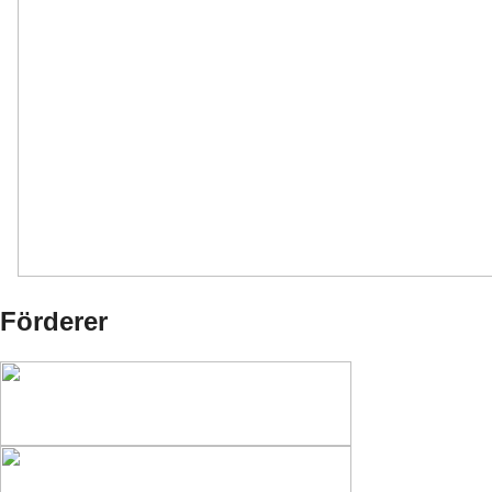
Förderer