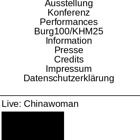
Ausstellung
Konferenz
Performances
Burg100/KHM25
Information
Presse
Credits
Impressum
Datenschutzerklärung
Live: Chinawoman