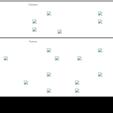
Förderer
Partner